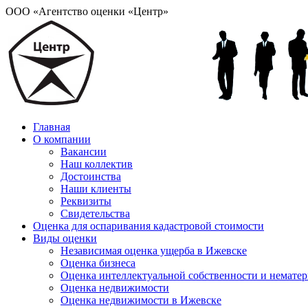
ООО «Агентство оценки «Центр»
Главная
О компании
Вакансии
Наш коллектив
Достоинства
Наши клиенты
Реквизиты
Свидетельства
Оценка для оспаривания кадастровой стоимости
Виды оценки
Независимая оценка ущерба в Ижевске
Оценка бизнеса
Оценка интеллектуальной собственности и немате
Оценка недвижимости
Оценка недвижимости в Ижевске