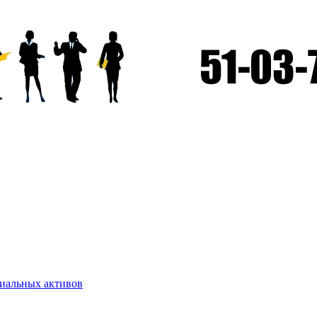
риальных активов