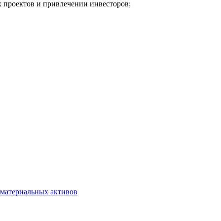
 проектов и привлечении инвесторов;
ематериальных активов