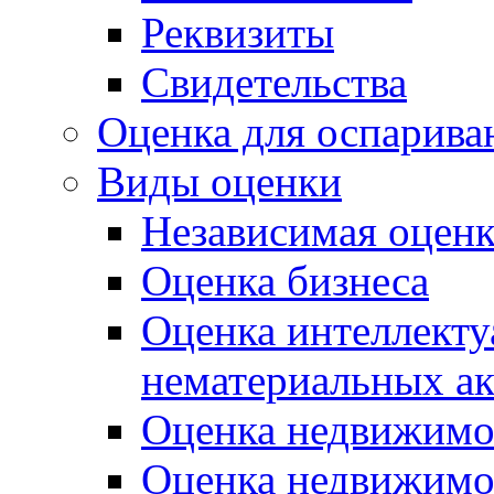
Реквизиты
Свидетельства
Оценка для оспарива
Виды оценки
Независимая оценк
Оценка бизнеса
Оценка интеллекту
нематериальных ак
Оценка недвижимо
Оценка недвижимо