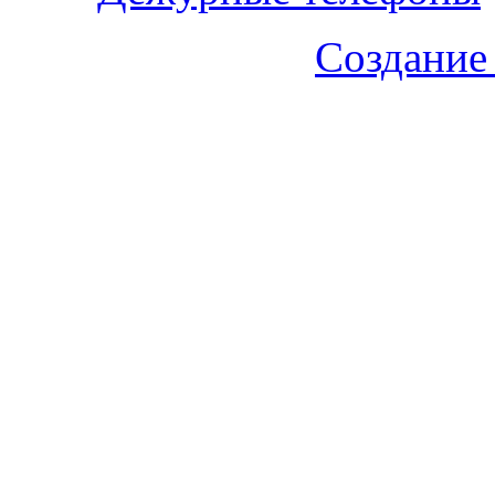
Создание