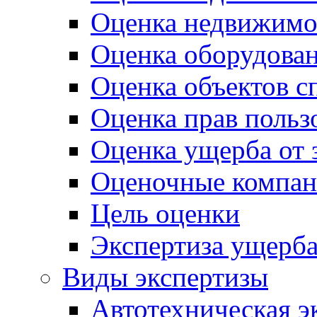
Оценка недвижимо
Оценка оборудован
Оценка объектов с
Оценка прав польз
Оценка ущерба от 
Оценочные компан
Цель оценки
Экспертиза ущерб
Виды экспертизы
Автотехническая э