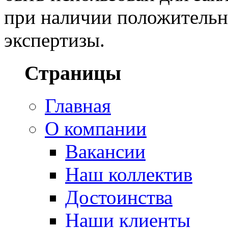
при наличии положительн
экспертизы.
Страницы
Главная
О компании
Вакансии
Наш коллектив
Достоинства
Наши клиенты