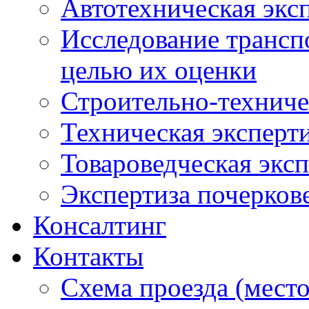
Автотехническая экс
Исследование транспо
целью их оценки
Строительно-техниче
Техническая эксперт
Товароведческая эксп
Экспертиза почерков
Консалтинг
Контакты
Схема проезда (мест