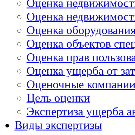
Оценка недвижимост
Оценка недвижимост
Оценка оборудования
Оценка объектов спе
Оценка прав пользова
Оценка ущерба от за
Оценочные компании
Цель оценки
Экспертиза ущерба а
Виды экспертизы