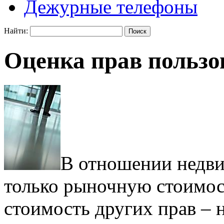
Дежурные телефоны
Найти:
Оценка прав пользо
В отношении недви
только рыночную стоимост
стоимость других прав – 