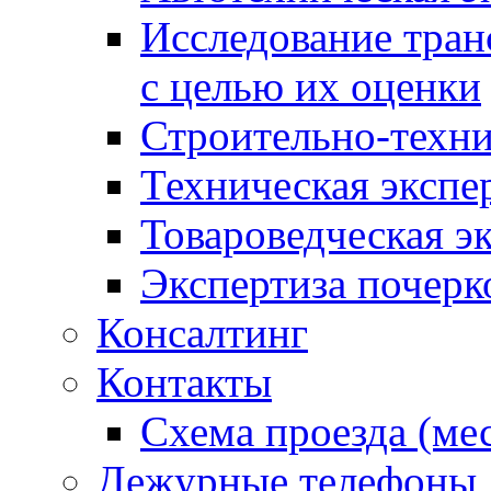
Исследование тран
с целью их оценки
Строительно-техни
Техническая экспе
Товароведческая э
Экспертиза почерк
Консалтинг
Контакты
Схема проезда (ме
Дежурные телефоны