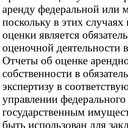
аренду федеральной или 
поскольку в этих случаях
оценки является обязател
оценочной деятельности 
Отчеты об оценке арендно
собственности в обязател
экспертизу в соответств
управлении федерального 
государственным имущест
быть использован для за