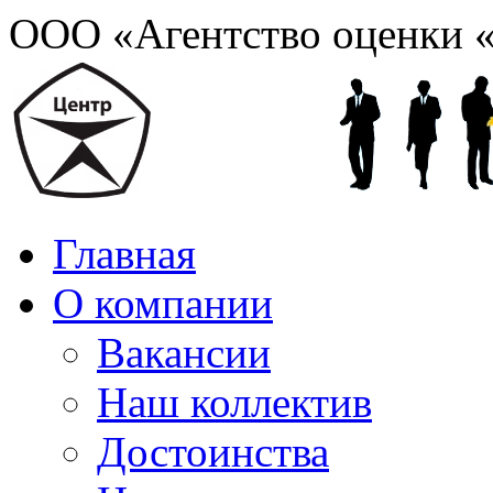
ООО «Агентство оценки 
Главная
О компании
Вакансии
Наш коллектив
Достоинства