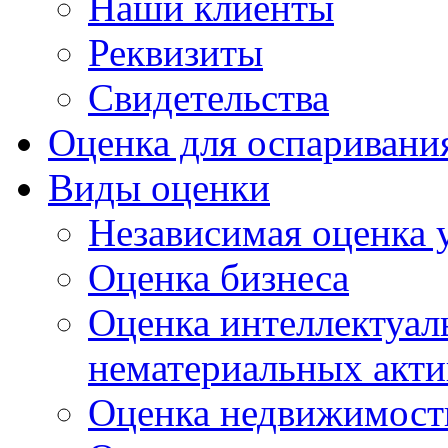
Наши клиенты
Реквизиты
Свидетельства
Оценка для оспаривани
Виды оценки
Независимая оценка 
Оценка бизнеса
Оценка интеллектуал
нематериальных акти
Оценка недвижимост